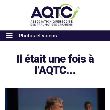
Photos et vidéos
Il était une fois à
l’AQTC...