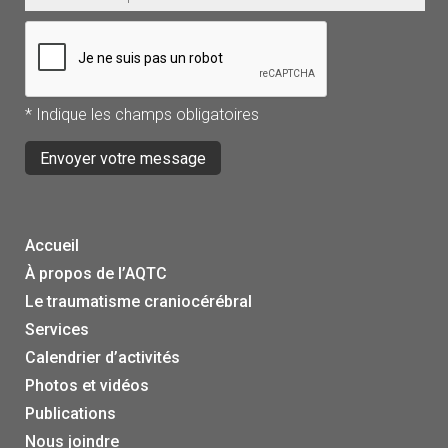
* Indique les champs obligatoires
Accueil
À propos de l’AQTC
Le traumatisme craniocérébral
Services
Calendrier d’activités
Photos et vidéos
Publications
Nous joindre