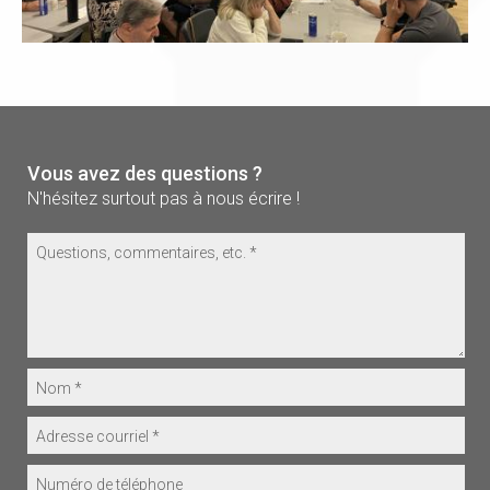
Vous avez des questions ?
N'hésitez surtout pas à nous écrire !