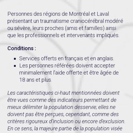
Personnes des régions de Montréal et Laval
présentant un traumatisme craniocérébral modéré
ou sévère, leurs proches (amis et familles) ainsi
que les professionnels et intervenants impliqués.
Conditions :
Services offerts en français et en anglais.
Les personnes référées doivent accepter
minimalement l’aide offerte et être âgée de
18 ans et plus.
Les caractéristiques ci-haut mentionnées doivent
être vues comme des indicateurs permettant de
mieux délimiter la population desservie; elles ne
doivent pas être perçues, cependant, comme des
critères rigoureux d’inclusion ou encore d’exclusion.
En ce sens, la majeure partie de la population visée