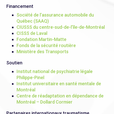
Financement
Société de l’assurance automobile du
Québec (SAAQ)
CIUSSS du centre-sud-de-l’île-de-Montréal
CISSS de Laval
Fondation Martin-Matte
Fonds de la sécurité routière
Ministère des Transports
Soutien
Institut national de psychiatrie légale
Philippe-Pinel
Institut universitaire en santé mentale de
Montréal
Centre de réadaptation en dépendance de
Montréal – Dollard Cormier
Partenaires internationaux traumatisme