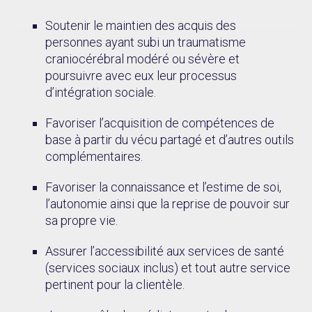
Soutenir le maintien des acquis des
personnes ayant subi un traumatisme
craniocérébral modéré ou sévère et
poursuivre avec eux leur processus
d’intégration sociale.
Favoriser l’acquisition de compétences de
base à partir du vécu partagé et d’autres outils
complémentaires.
Favoriser la connaissance et l’estime de soi,
l’autonomie ainsi que la reprise de pouvoir sur
sa propre vie.
Assurer l’accessibilité aux services de santé
(services sociaux inclus) et tout autre service
pertinent pour la clientèle.