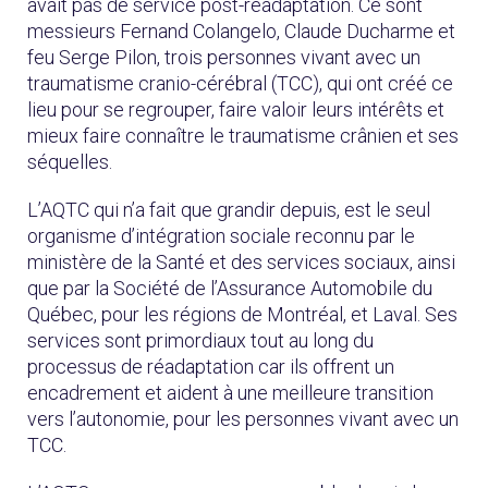
avait pas de service post-réadaptation. Ce sont
messieurs Fernand Colangelo, Claude Ducharme et
feu Serge Pilon, trois personnes vivant avec un
traumatisme cranio-cérébral (TCC), qui ont créé ce
lieu pour se regrouper, faire valoir leurs intérêts et
mieux faire connaître le traumatisme crânien et ses
séquelles.
L’AQTC qui n’a fait que grandir depuis, est le seul
organisme d’intégration sociale reconnu par le
ministère de la Santé et des services sociaux, ainsi
que par la Société de l’Assurance Automobile du
Québec, pour les régions de Montréal, et Laval. Ses
services sont primordiaux tout au long du
processus de réadaptation car ils offrent un
encadrement et aident à une meilleure transition
vers l’autonomie, pour les personnes vivant avec un
TCC.