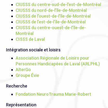
CIUSSS du centre-sud-de-l’est-de-Montréal
CIUSSS du nord-de-l’île-de-Montréal
CIUSSS de l’ouest-de-l’île-de-Montréal
CIUSSS de l’est-de-l’île-de-Montréal
CIUSSS du centre-ouest-de-l’île-de-
Montréal
CISSS de Laval
Intégration sociale et loisirs
Association Régionale de Loisirs pour
Personnes Handicapées de Laval (ARLPHL)
AlterGo
Groupe Évie
Recherche
Fondation NeuroTrauma Marie-Robert
Représentation