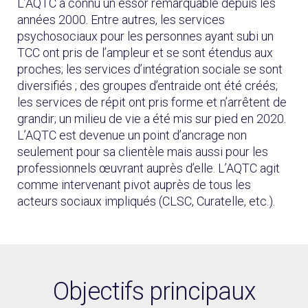
L’AQTC a connu un essor remarquable depuis les
années 2000. Entre autres, les services
psychosociaux pour les personnes ayant subi un
TCC ont pris de l’ampleur et se sont étendus aux
proches; les services d’intégration sociale se sont
diversifiés ; des groupes d’entraide ont été créés;
les services de répit ont pris forme et n’arrêtent de
grandir; un milieu de vie a été mis sur pied en 2020.
L’AQTC est devenue un point d’ancrage non
seulement pour sa clientèle mais aussi pour les
professionnels œuvrant auprès d’elle. L’AQTC agit
comme intervenant pivot auprès de tous les
acteurs sociaux impliqués (CLSC, Curatelle, etc.).
Objectifs principaux