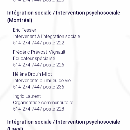
Intégration sociale / Intervention psychosociale
(Montréal)
Eric Tessier
Intervenant à l’intégration sociale
514-274-7447 poste 222
Frédéric Prévost-Mignault
Éducateur spécialisé
514-274-7447 poste 226
Hélène Drouin Milot
Intervenante au milieu de vie
514-274-7447 poste 236
Ingrid Laurent
Organisatrice communautaire
514-274-7447 poste 228
Intégration sociale / Intervention psychosociale
(Laval)