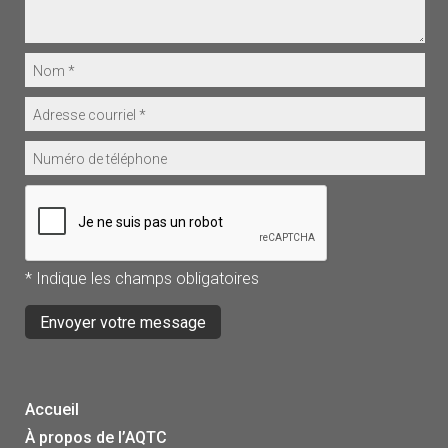
* Indique les champs obligatoires
Accueil
À propos de l’AQTC