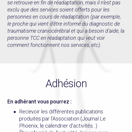
se retrouve en fin de réadaptation, mais il n’est pas
exclu que des services soient offerts pour les
personnes en cours de réadaptation (par exemple,
le proche qui vient d’être informé du diagnostic de
traumatisme craniocérébral et qui a besoin d’aide, la
personne TCC en réadaptation qui veut voir
comment fonctionnent nos services, etc).
Adhésion
En adhérant vous pourrez :
Recevoir les différentes publications
produites par l’Association (Journal Le
Phoenix, le calendrier d’activités...)