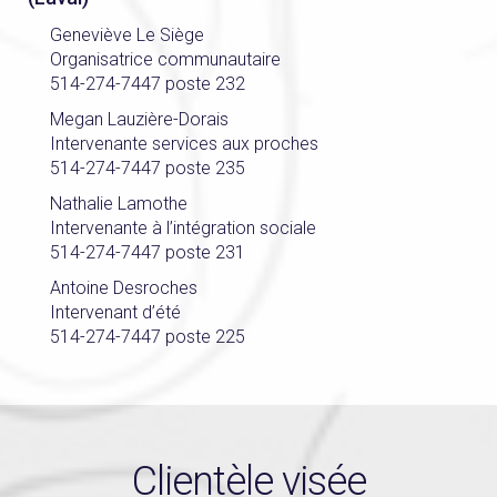
Geneviève Le Siège
Organisatrice communautaire
514-274-7447 poste 232
Megan Lauzière-Dorais
Intervenante services aux proches
514-274-7447 poste 235
Nathalie Lamothe
Intervenante à l’intégration sociale
514-274-7447 poste 231
Antoine Desroches
Intervenant d’été
514-274-7447 poste 225
Clientèle visée