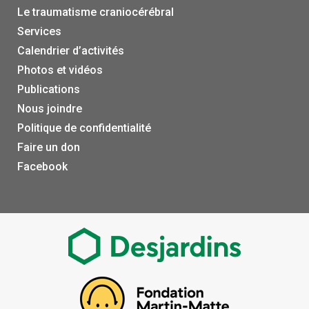
Le traumatisme craniocérébral
Services
Calendrier d’activités
Photos et vidéos
Publications
Nous joindre
Politique de confidentialité
Faire un don
Facebook