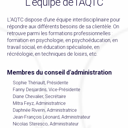
L’équipe de l’AQTC
L’AQTC dispose d’une équipe interdisciplinaire pour
répondre aux différents besoins de sa clientèle. On
retrouve parmi les formations professionnelles :
formation en psychologie, en psychoéducation, en
travail social, en éducation spécialisée, en
récréologie, en techniques de loisirs, etc.
Membres du conseil d’administration
Sophie Thériault, Présidente
Fanny Desjardins, Vice-Présidente
Diane Chevalier, Secrétaire
Mitra Feyz, Administratrice
Daphnée Riverin, Administratrice
Jean-François Léonard, Administrateur
Nicolas Steresco, Administrateur