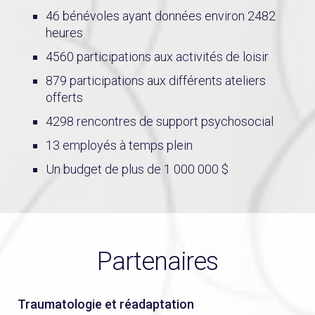
46 bénévoles ayant données environ 2482
heures
4560 participations aux activités de loisir
879 participations aux différents ateliers
offerts
4298 rencontres de support psychosocial
13 employés à temps plein
Un budget de plus de 1 000 000 $
Partenaires
Traumatologie et réadaptation