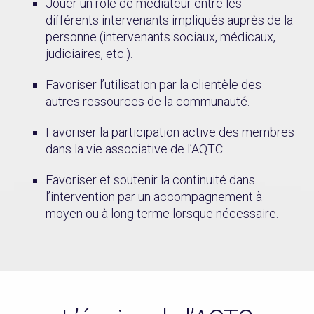
Jouer un rôle de médiateur entre les
différents intervenants impliqués auprès de la
personne (intervenants sociaux, médicaux,
judiciaires, etc.).
Favoriser l’utilisation par la clientèle des
autres ressources de la communauté.
Favoriser la participation active des membres
dans la vie associative de l’AQTC.
Favoriser et soutenir la continuité dans
l’intervention par un accompagnement à
moyen ou à long terme lorsque nécessaire.