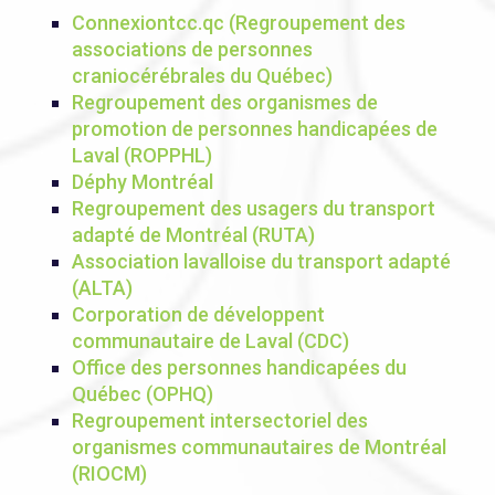
Connexiontcc.qc (Regroupement des
associations de personnes
craniocérébrales du Québec)
Regroupement des organismes de
promotion de personnes handicapées de
Laval (ROPPHL)
Déphy Montréal
Regroupement des usagers du transport
adapté de Montréal (RUTA)
Association lavalloise du transport adapté
(ALTA)
Corporation de développent
communautaire de Laval (CDC)
Office des personnes handicapées du
Québec (OPHQ)
Regroupement intersectoriel des
organismes communautaires de Montréal
(RIOCM)