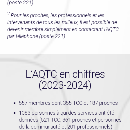
(poste 221).
2
Pour les proches, les professionnels et les
intervenants de tous les milieux, il est possible de
devenir membre simplement en contactant l’AQTC
par téléphone (poste 221).
L’AQTC en chiffres
(2023-2024)
557 membres dont 355 TCC et 187 proches
1083 personnes à qui des services ont été
données (521 TCC, 361 proches et personnes
de la communauté et 201 professionnels)