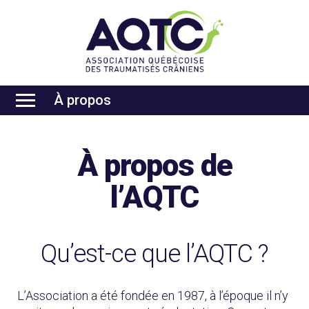
À propos
À propos de
l’AQTC
Qu’est-ce que l’AQTC ?
L’Association a été fondée en 1987, à l’époque il n’y